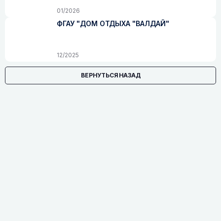
01/2026
ФГАУ "ДОМ ОТДЫХА "ВАЛДАЙ"
12/2025
ВЕРНУТЬСЯ НАЗАД