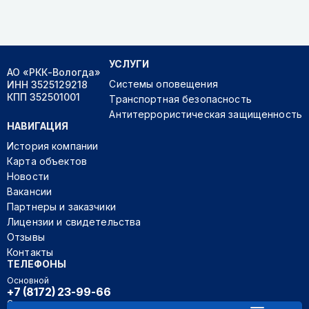
УСЛУГИ
АО «РКК-Вологда»
Системы оповещения
ИНН 3525129218
КПП 352501001
Транспортная безопасность
Антитеррористическая защищенность
НАВИГАЦИЯ
История компании
Карта объектов
Новости
Вакансии
Партнеры и заказчики
Лицензии и свидетельства
Отзывы
Контакты
ТЕЛЕФОНЫ
Основной
+7 (8172) 23-99-66
Секретарь руководителя