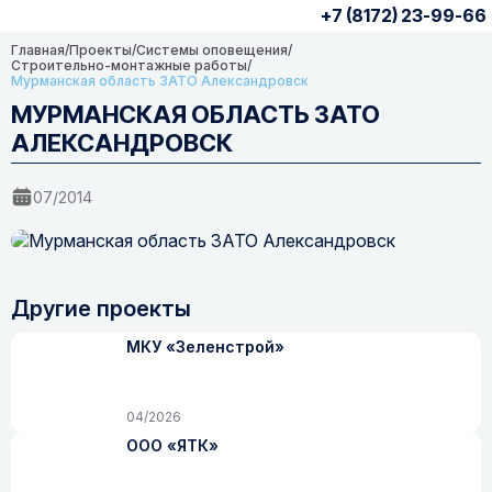
+7 (8172) 23-99-66
Главная
/
Проекты
/
Системы оповещения
/
Строительно-монтажные работы
/
Мурманская область ЗАТО Александровск
МУРМАНСКАЯ ОБЛАСТЬ ЗАТО
АЛЕКСАНДРОВСК
07/2014
Другие проекты
МКУ «Зеленстрой»
04/2026
ООО «ЯТК»