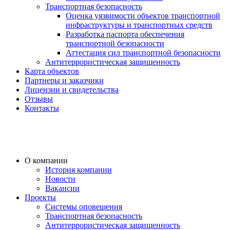
Транспортная безопасность
Оценка уязвимости объектов транспортной
инфраструктуры и транспортных средств
Разработка паспорта обеспечения
транспортной безопасности
Аттестация сил транспортной безопасности
Антитеррористическая защищенность
Карта объектов
Партнеры и заказчики
Лицензии и свидетельства
Отзывы
Контакты
О компании
История компании
Новости
Вакансии
Проекты
Системы оповещения
Транспортная безопасность
Антитеррористическая защищенность