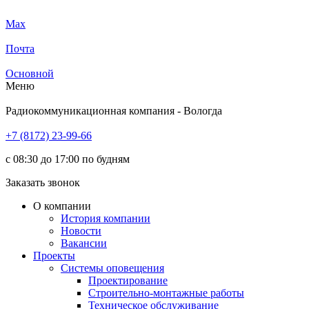
Max
Почта
Основной
Меню
Радиокоммуникационная компания - Вологда
+7 (8172) 23-99-66
с 08:30 до 17:00 по будням
Заказать звонок
О компании
История компании
Новости
Вакансии
Проекты
Системы оповещения
Проектирование
Строительно-монтажные работы
Техническое обслуживание