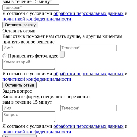
вам в течение 15 минут
Я согласен с условиями
обработки персональных данных
и
политикой конфиденциальности
Оставить заявку
Оставить отзыв
Ваш отзыв поможет нам стать лучше, а другим клиентам —
принять верное решение.
Прикрепить фото/видео
Я согласен с условиями
обработки персональных данных
и
политикой конфиденциальности
Оставить отзыв
Задать вопрос
Заполните форму, специалист перезвонит
вам в течение 15 минут
Я согласен с условиями
обработки персональных данных
и
политикой конфиденциальности