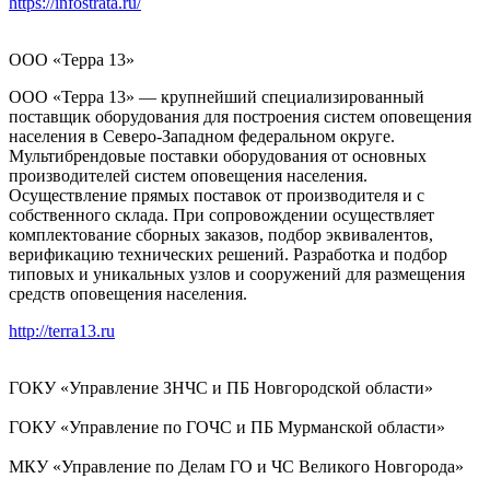
https://infostrata.ru/
ООО «Терра 13»
ООО «Терра 13» — крупнейший специализированный
поставщик оборудования для построения систем оповещения
населения в Северо-Западном федеральном округе.
Мультибрендовые поставки оборудования от основных
производителей систем оповещения населения.
Осуществление прямых поставок от производителя и с
собственного склада. При сопровождении осуществляет
комплектование сборных заказов, подбор эквивалентов,
верификацию технических решений. Разработка и подбор
типовых и уникальных узлов и сооружений для размещения
средств оповещения населения.
http://terra13.ru
ГОКУ «Управление ЗНЧС и ПБ Новгородской области»
ГОКУ «Управление по ГОЧС и ПБ Мурманской области»
МКУ «Управление по Делам ГО и ЧС Великого Новгорода»