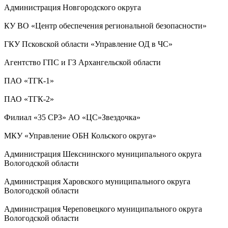
Администрация Новгородского округа
КУ ВО «Центр обеспечения региональной безопасности»
ГКУ Псковской области «Управление ОД в ЧС»
Агентство ГПС и ГЗ Архангельской области
ПАО «ТГК-1»
ПАО «ТГК-2»
Филиал «35 СРЗ» АО «ЦС»Звездочка»
МКУ «Управление ОБН Кольского округа»
Администрация Шекснинского муниципального округа
Вологодской области
Администрация Харовского муниципального округа
Вологодской области
Администрация Череповецкого муниципального округа
Вологодской области