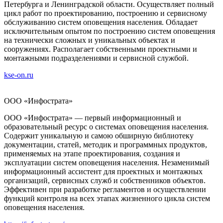
Петербурга и Ленинградской области. Осуществляет полный
цикл работ по проектированию, построению и сервисному
обслуживанию систем оповещения населения. Обладает
исключительным опытом по построению систем оповещения
на технически сложных и уникальных объектах и
сооружениях. Располагает собственными проектными и
монтажными подразделениями и сервисной службой.
kse-on.ru
ООО «Инфострата»
ООО «Инфострата» — первый информационный и
образовательный ресурс о системах оповещения населения.
Содержит уникальную и самою обширную библиотеку
документации, статей, методик и программных продуктов,
применяемых на этапе проектирования, создания и
эксплуатации систем оповещения населения. Незаменимый
информационный ассистент для проектных и монтажных
организаций, сервисных служб и собственников объектов.
Эффективен при разработке регламентов и осуществлении
функций контроля на всех этапах жизненного цикла систем
оповещения населения.