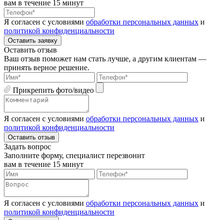
вам в течение 15 минут
Я согласен с условиями
обработки персональных данных
и
политикой конфиденциальности
Оставить заявку
Оставить отзыв
Ваш отзыв поможет нам стать лучше, а другим клиентам —
принять верное решение.
Прикрепить фото/видео
Я согласен с условиями
обработки персональных данных
и
политикой конфиденциальности
Оставить отзыв
Задать вопрос
Заполните форму, специалист перезвонит
вам в течение 15 минут
Я согласен с условиями
обработки персональных данных
и
политикой конфиденциальности