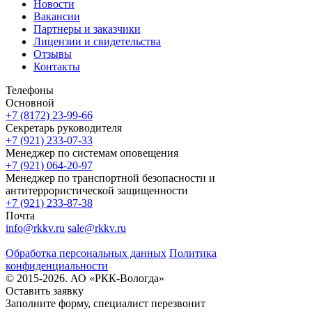
Новости
Вакансии
Партнеры и заказчики
Лицензии и свидетельства
Отзывы
Контакты
Телефоны
Основной
+7 (8172) 23-99-66
Секретарь руководителя
+7 (921) 233-07-33
Менеджер по системам оповещения
+7 (921) 064-20-97
Менеджер по транспортной безопасности и
антитеррористической защищенности
+7 (921) 233-87-38
Почта
info@rkkv.ru
sale@rkkv.ru
Обработка персональных данных
Политика
конфиденциальности
© 2015-2026. АО «РКК-Вологда»
Оставить заявку
Заполните форму, специалист перезвонит