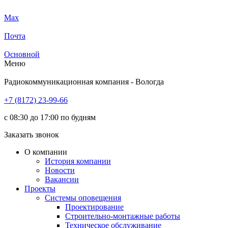
Max
Почта
Основной
Меню
Радиокоммуникационная компания - Вологда
+7 (8172) 23-99-66
с 08:30 до 17:00 по будням
Заказать звонок
О компании
История компании
Новости
Вакансии
Проекты
Системы оповещения
Проектирование
Строительно-монтажные работы
Техническое обслуживание