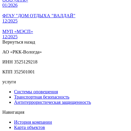
01/2026
ФГАУ "ДОМ ОТДЫХА "ВАЛДАЙ"
12/2025
МУП «МЭСП»
12/2025
Вернуться назад
АО «РКК-Вологда»
ИНН 3525129218
КПП 352501001
услуги
Системы оповещения
Транспортная безопасность
Антитеррористическая защищенность
Навигация
История компании
Карта объектов