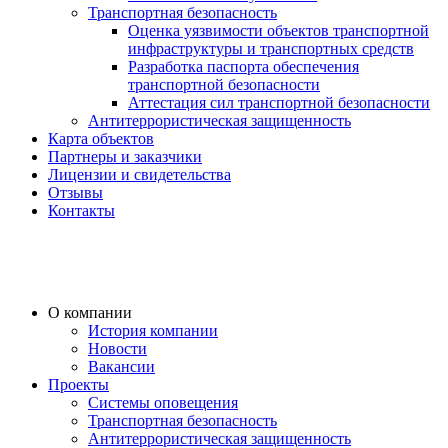
Транспортная безопасность
Оценка уязвимости объектов транспортной
инфраструктуры и транспортных средств
Разработка паспорта обеспечения
транспортной безопасности
Аттестация сил транспортной безопасности
Антитеррористическая защищенность
Карта объектов
Партнеры и заказчики
Лицензии и свидетельства
Отзывы
Контакты
О компании
История компании
Новости
Вакансии
Проекты
Системы оповещения
Транспортная безопасность
Антитеррористическая защищенность