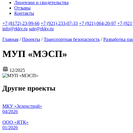
Лицензии и свидетельства
Отзывы
Контакты
+7 (8172) 23-99-66
+7 (921) 233-07-33
+7 (921) 064-20-97
+7 (921
info@rkkv.ru
sale@rkkv.ru
Главная
/
Проекты
/
Транспортная безопасность
/
Разработка па
МУП «МЭСП»
12/2025
Другие проекты
МКУ «Зеленстрой»
04/2026
ООО «ЯТК»
01/2026