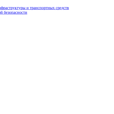
нфраструктуры и транспортных средств
ой безопасности