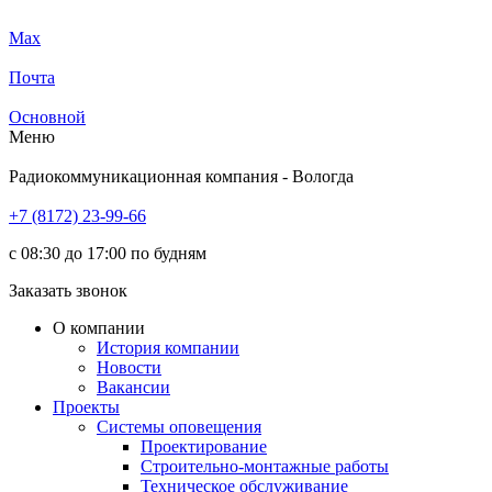
Max
Почта
Основной
Меню
Радиокоммуникационная компания - Вологда
+7 (8172) 23-99-66
с 08:30 до 17:00 по будням
Заказать звонок
О компании
История компании
Новости
Вакансии
Проекты
Системы оповещения
Проектирование
Строительно-монтажные работы
Техническое обслуживание