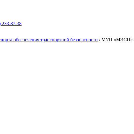
) 233-87-38
спорта обеспечения транспортной безопасности
/
МУП «МЭСП»