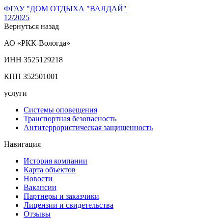
ФГАУ "ДОМ ОТДЫХА "ВАЛДАЙ"
12/2025
Вернуться назад
АО «РКК-Вологда»
ИНН 3525129218
КПП 352501001
услуги
Системы оповещения
Транспортная безопасность
Антитеррористическая защищенность
Навигация
История компании
Карта объектов
Новости
Вакансии
Партнеры и заказчики
Лицензии и свидетельства
Отзывы