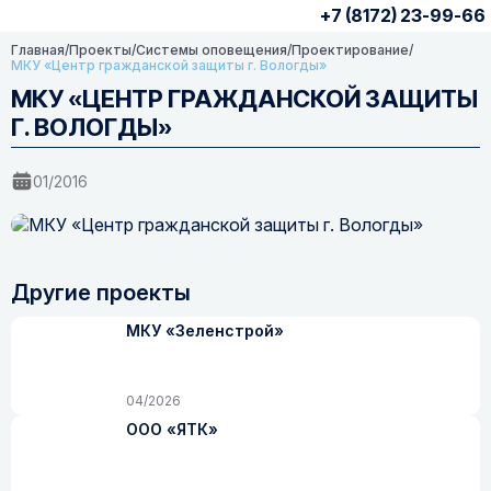
+7 (8172) 23-99-66
Главная
/
Проекты
/
Системы оповещения
/
Проектирование
/
МКУ «Центр гражданской защиты г. Вологды»
МКУ «ЦЕНТР ГРАЖДАНСКОЙ ЗАЩИТЫ
Г. ВОЛОГДЫ»
01/2016
Другие проекты
МКУ «Зеленстрой»
04/2026
ООО «ЯТК»