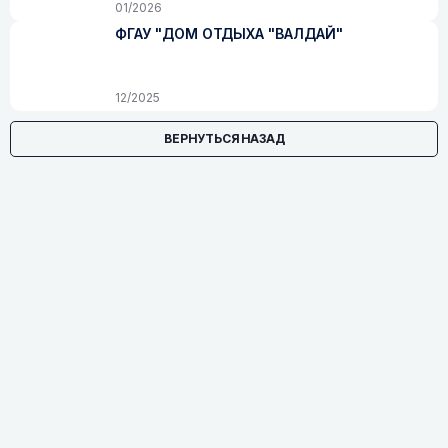
01/2026
ФГАУ "ДОМ ОТДЫХА "ВАЛДАЙ"
12/2025
ВЕРНУТЬСЯ НАЗАД