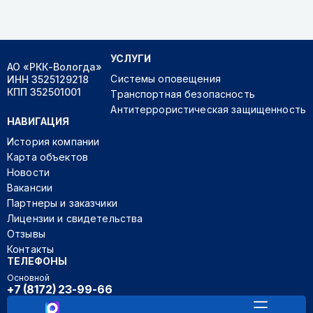
УСЛУГИ
АО «РКК-Вологда»
Системы оповещения
ИНН 3525129218
КПП 352501001
Транспортная безопасность
Антитеррористическая защищенность
НАВИГАЦИЯ
История компании
Карта объектов
Новости
Вакансии
Партнеры и заказчики
Лицензии и свидетельства
Отзывы
Контакты
ТЕЛЕФОНЫ
Основной
+7 (8172) 23-99-66
Секретарь руководителя
+7 (921) 233-07-33