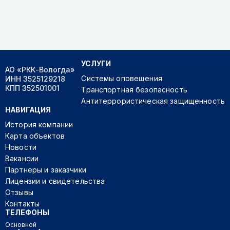
УСЛУГИ
АО «РКК-Вологда»
Системы оповещения
ИНН 3525129218
КПП 352501001
Транспортная безопасность
Антитеррористическая защищенность
НАВИГАЦИЯ
История компании
Карта объектов
Новости
Вакансии
Партнеры и заказчики
Лицензии и свидетельства
Отзывы
Контакты
ТЕЛЕФОНЫ
Основной