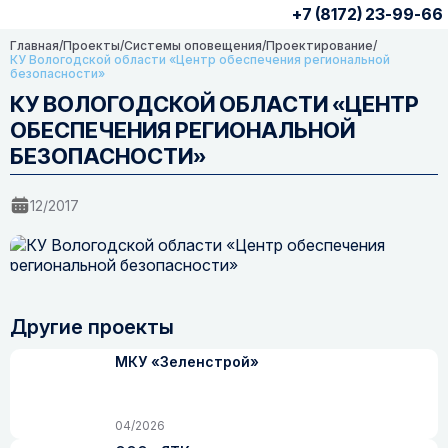
+7 (8172) 23-99-66
Главная
/
Проекты
/
Системы оповещения
/
Проектирование
/
КУ Вологодской области «Центр обеспечения региональной
безопасности»
КУ ВОЛОГОДСКОЙ ОБЛАСТИ «ЦЕНТР
ОБЕСПЕЧЕНИЯ РЕГИОНАЛЬНОЙ
БЕЗОПАСНОСТИ»
12/2017
Другие проекты
МКУ «Зеленстрой»
04/2026