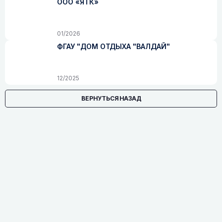
ООО «ЯТК»
01/2026
ФГАУ "ДОМ ОТДЫХА "ВАЛДАЙ"
12/2025
ВЕРНУТЬСЯ НАЗАД