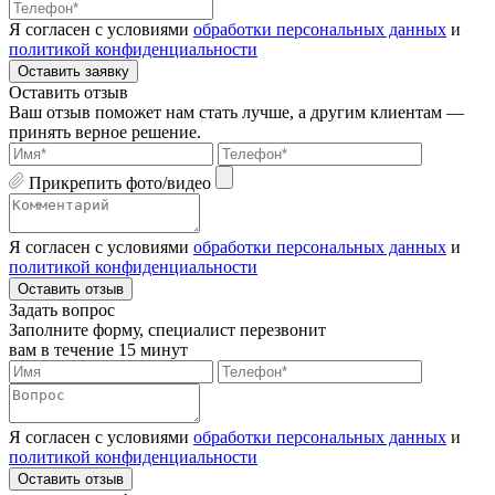
Я согласен с условиями
обработки персональных данных
и
политикой конфиденциальности
Оставить заявку
Оставить отзыв
Ваш отзыв поможет нам стать лучше, а другим клиентам —
принять верное решение.
Прикрепить фото/видео
Я согласен с условиями
обработки персональных данных
и
политикой конфиденциальности
Оставить отзыв
Задать вопрос
Заполните форму, специалист перезвонит
вам в течение 15 минут
Я согласен с условиями
обработки персональных данных
и
политикой конфиденциальности
Оставить отзыв