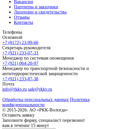
Вакансии
Партнеры и заказчики
Лицензии и свидетельства
Отзывы
Контакты
Телефоны
Основной
+7 (8172) 23-99-66
Секретарь руководителя
+7 (921) 233-07-33
Менеджер по системам оповещения
+7 (921) 064-20-97
Менеджер по транспортной безопасности и
антитеррористической защищенности
+7 (921) 233-87-38
Почта
info@rkkv.ru
sale@rkkv.ru
Обработка персональных данных
Политика
конфиденциальности
© 2015-2026. АО «РКК-Вологда»
Оставить заявку
Заполните форму, специалист перезвонит
вам в течение 15 минут