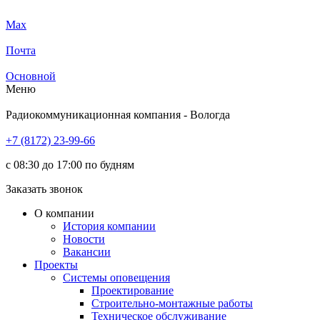
Max
Почта
Основной
Меню
Радиокоммуникационная компания - Вологда
+7 (8172) 23-99-66
с 08:30 до 17:00 по будням
Заказать звонок
О компании
История компании
Новости
Вакансии
Проекты
Системы оповещения
Проектирование
Строительно-монтажные работы
Техническое обслуживание