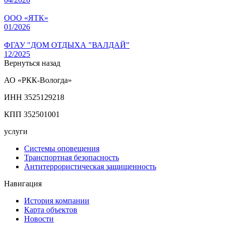
ООО «ЯТК»
01/2026
ФГАУ "ДОМ ОТДЫХА "ВАЛДАЙ"
12/2025
Вернуться назад
АО «РКК-Вологда»
ИНН 3525129218
КПП 352501001
услуги
Системы оповещения
Транспортная безопасность
Антитеррористическая защищенность
Навигация
История компании
Карта объектов
Новости