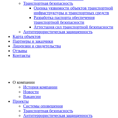
Транспортная безопасность
Оценка уязвимости объектов транспортной
инфраструктуры и транспортных средств
Разработка паспорта обеспечения
транспортной безопасности
Аттестация сил транспортной безопасности
Антитеррористическая защищенность
Карта объектов
Партнеры и заказчики
Лицензии и свидетельства
Отзывы
Контакты
О компании
История компании
Новости
Вакансии
Проекты
Системы оповещения
Транспортная безопасность
Антитеррористическая защищенность