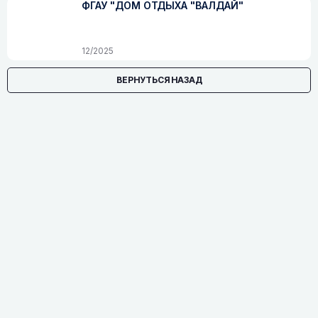
ФГАУ "ДОМ ОТДЫХА "ВАЛДАЙ"
12/2025
ВЕРНУТЬСЯ НАЗАД