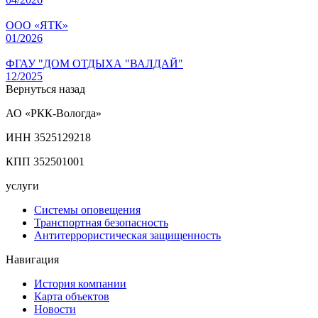
ООО «ЯТК»
01/2026
ФГАУ "ДОМ ОТДЫХА "ВАЛДАЙ"
12/2025
Вернуться назад
АО «РКК-Вологда»
ИНН 3525129218
КПП 352501001
услуги
Системы оповещения
Транспортная безопасность
Антитеррористическая защищенность
Навигация
История компании
Карта объектов
Новости