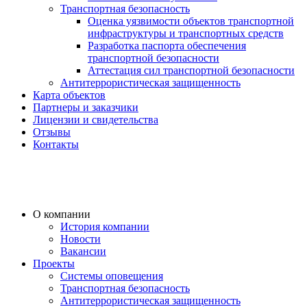
Транспортная безопасность
Оценка уязвимости объектов транспортной
инфраструктуры и транспортных средств
Разработка паспорта обеспечения
транспортной безопасности
Аттестация сил транспортной безопасности
Антитеррористическая защищенность
Карта объектов
Партнеры и заказчики
Лицензии и свидетельства
Отзывы
Контакты
О компании
История компании
Новости
Вакансии
Проекты
Системы оповещения
Транспортная безопасность
Антитеррористическая защищенность