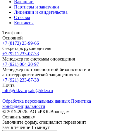
Вакансии
Партнеры и заказчики
Лицензии и свидетельства
Отзывы
Контакты
Телефоны
Основной
+7 (8172) 23-99-66
Секретарь руководителя
+7 (921) 233-07-33
Менеджер по системам оповещения
+7 (921) 064-20-97
Менеджер по транспортной безопасности и
антитеррористической защищенности
+7 (921) 233-87-38
Почта
info@rkkv.ru
sale@rkkv.ru
Обработка персональных данных
Политика
конфиденциальности
© 2015-2026. АО «РКК-Вологда»
Оставить заявку
Заполните форму, специалист перезвонит
вам в течение 15 минут