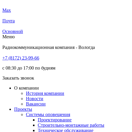
Max
Почта
Основной
Меню
Радиокоммуникационная компания - Вологда
+7 (8172) 23-99-66
с 08:30 до 17:00 по будням
Заказать звонок
О компании
История компании
Новости
Вакансии
Проекты
Системы оповещения
Проектирование
Строительно-монтажные работы
Техническое обслуживание