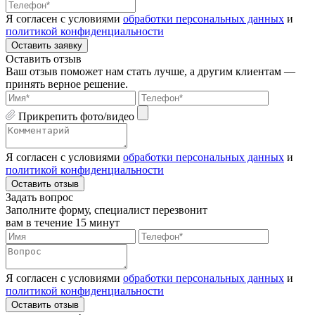
Я согласен с условиями
обработки персональных данных
и
политикой конфиденциальности
Оставить заявку
Оставить отзыв
Ваш отзыв поможет нам стать лучше, а другим клиентам —
принять верное решение.
Прикрепить фото/видео
Я согласен с условиями
обработки персональных данных
и
политикой конфиденциальности
Оставить отзыв
Задать вопрос
Заполните форму, специалист перезвонит
вам в течение 15 минут
Я согласен с условиями
обработки персональных данных
и
политикой конфиденциальности
Оставить отзыв