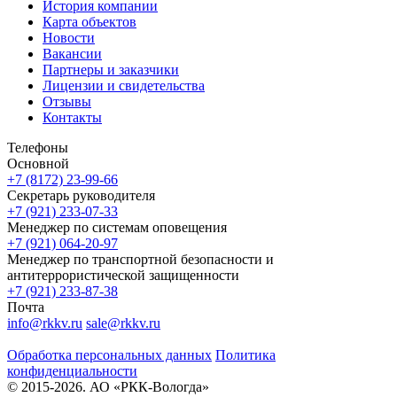
История компании
Карта объектов
Новости
Вакансии
Партнеры и заказчики
Лицензии и свидетельства
Отзывы
Контакты
Телефоны
Основной
+7 (8172) 23-99-66
Секретарь руководителя
+7 (921) 233-07-33
Менеджер по системам оповещения
+7 (921) 064-20-97
Менеджер по транспортной безопасности и
антитеррористической защищенности
+7 (921) 233-87-38
Почта
info@rkkv.ru
sale@rkkv.ru
Обработка персональных данных
Политика
конфиденциальности
© 2015-2026. АО «РКК-Вологда»