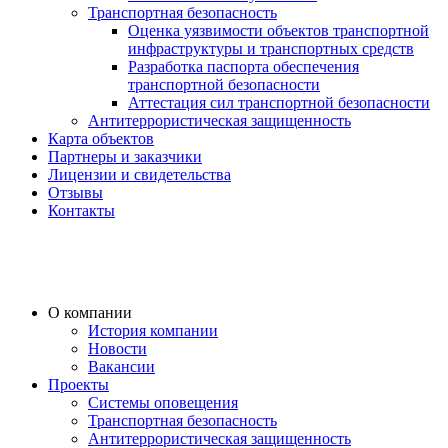
Транспортная безопасность
Оценка уязвимости объектов транспортной
инфраструктуры и транспортных средств
Разработка паспорта обеспечения
транспортной безопасности
Аттестация сил транспортной безопасности
Антитеррористическая защищенность
Карта объектов
Партнеры и заказчики
Лицензии и свидетельства
Отзывы
Контакты
О компании
История компании
Новости
Вакансии
Проекты
Системы оповещения
Транспортная безопасность
Антитеррористическая защищенность