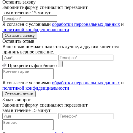
Оставить заявку
Заполните форму, специалист перезвонит
вам в течение 15 минут
Я согласен с условиями
обработки персональных данных
и
политикой конфиденциальности
Оставить заявку
Оставить отзыв
Ваш отзыв поможет нам стать лучше, а другим клиентам —
принять верное решение.
Прикрепить фото/видео
Я согласен с условиями
обработки персональных данных
и
политикой конфиденциальности
Оставить отзыв
Задать вопрос
Заполните форму, специалист перезвонит
вам в течение 15 минут