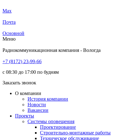
Max
Почта
Основной
Меню
Радиокоммуникационная компания - Вологда
+7 (8172) 23-99-66
с 08:30 до 17:00 по будням
Заказать звонок
О компании
История компании
Новости
Вакансии
Проекты
Системы оповещения
Проектирование
Строительно-монтажные работы
Техническое обслуживание