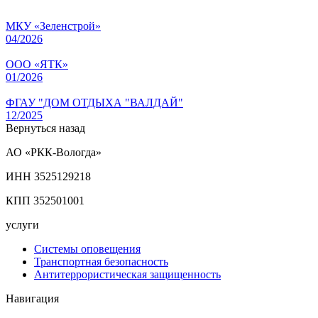
МКУ «Зеленстрой»
04/2026
ООО «ЯТК»
01/2026
ФГАУ "ДОМ ОТДЫХА "ВАЛДАЙ"
12/2025
Вернуться назад
АО «РКК-Вологда»
ИНН 3525129218
КПП 352501001
услуги
Системы оповещения
Транспортная безопасность
Антитеррористическая защищенность
Навигация