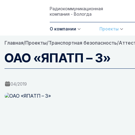
Радиокоммуникационная
компания - Вологда
О компании
Проекты
Главная
/
Проекты
/
Транспортная безопасность
/
Аттест
ОАО «ЯПАТП – 3»
04/2019