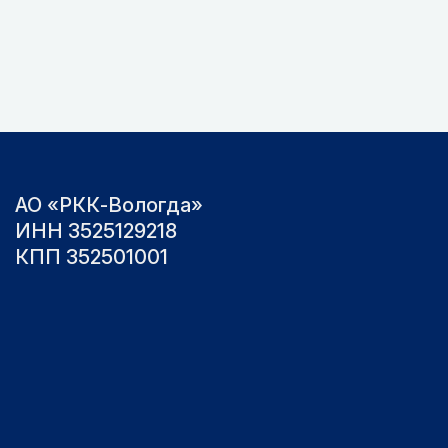
АО «РКК-Вологда»
ИНН 3525129218
КПП 352501001