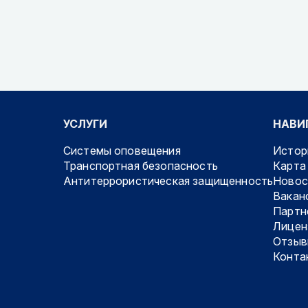
УСЛУГИ
НАВИ
Системы оповещения
Истор
Транспортная безопасность
Карта
Антитеррористическая защищенность
Новос
Вакан
Партн
Лицен
Отзыв
Конта