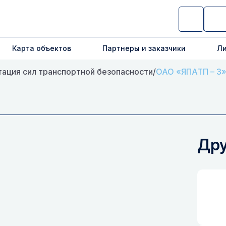
Карта объектов
Партнеры и заказчики
Ли
ация сил транспортной безопасности
/
ОАО «ЯПАТП – 3
Дру