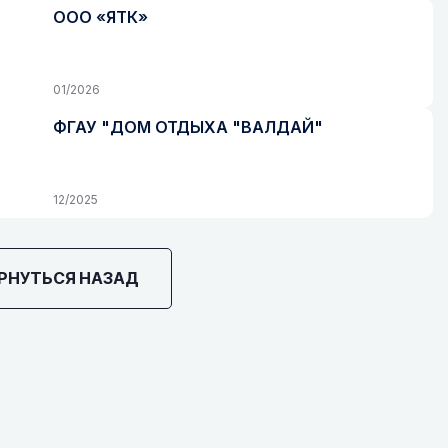
ООО «ЯТК»
01/2026
ФГАУ "ДОМ ОТДЫХА "ВАЛДАЙ"
12/2025
РНУТЬСЯ НАЗАД