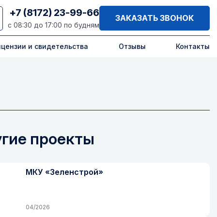
+7 (8172) 23-99-66
ЗАКАЗАТЬ ЗВОНОК
с 08:30 до 17:00 по будням
цензии и свидетельства
Отзывы
Контакты
»
гие проекты
МКУ «Зеленстрой»
04/2026