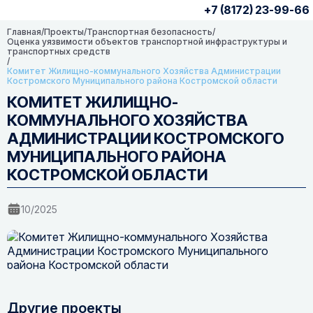
+7 (8172) 23-99-66
Главная
/
Проекты
/
Транспортная безопасность
/
Оценка уязвимости объектов транспортной инфраструктуры и
транспортных средств
/
Комитет Жилищно-коммунального Хозяйства Администрации
Костромского Муниципального района Костромской области
КОМИТЕТ ЖИЛИЩНО-
КОММУНАЛЬНОГО ХОЗЯЙСТВА
АДМИНИСТРАЦИИ КОСТРОМСКОГО
МУНИЦИПАЛЬНОГО РАЙОНА
КОСТРОМСКОЙ ОБЛАСТИ
10/2025
Другие проекты