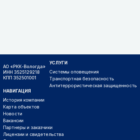
УСЛУГИ
АО «РКК-Вологда»
Системы оповещения
ИНН 3525129218
КПП 352501001
Транспортная безопасность
Антитеррористическая защищенность
НАВИГАЦИЯ
История компании
Карта объектов
Новости
Вакансии
Партнеры и заказчики
Лицензии и свидетельства