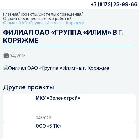
+7 (8172) 23-99-66
Главная
/
Проекты
/
Системы оповещения
/
Строительно-монтажные работы
/
Филиал ОАО «Группа «Илим» в г. Коряжме
ФИЛИАЛ ОАО «ГРУППА «ИЛИМ» В Г.
КОРЯЖМЕ
04/2015
Другие проекты
МКУ «Зеленстрой»
04/2026
ООО «ЯТК»