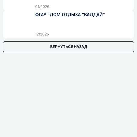
01/2026
ФГАУ "ДОМ ОТДЫХА "ВАЛДАЙ"
12/2025
ВЕРНУТЬСЯ НАЗАД