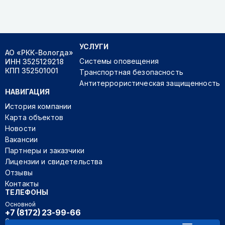
УСЛУГИ
АО «РКК-Вологда»
Системы оповещения
ИНН 3525129218
КПП 352501001
Транспортная безопасность
Антитеррористическая защищенность
НАВИГАЦИЯ
История компании
Карта объектов
Новости
Вакансии
Партнеры и заказчики
Лицензии и свидетельства
Отзывы
Контакты
ТЕЛЕФОНЫ
Основной
+7 (8172) 23-99-66
Секретарь руководителя