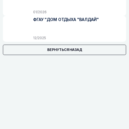
01/2026
ФГАУ "ДОМ ОТДЫХА "ВАЛДАЙ"
12/2025
ВЕРНУТЬСЯ НАЗАД