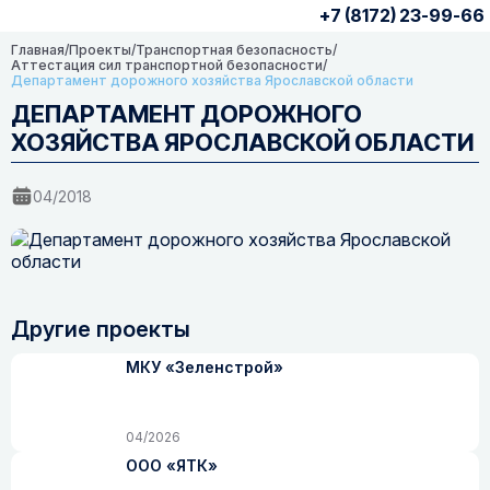
+7 (8172) 23-99-66
Главная
/
Проекты
/
Транспортная безопасность
/
Аттестация сил транспортной безопасности
/
Департамент дорожного хозяйства Ярославской области
ДЕПАРТАМЕНТ ДОРОЖНОГО
ХОЗЯЙСТВА ЯРОСЛАВСКОЙ ОБЛАСТИ
04/2018
Другие проекты
МКУ «Зеленстрой»
04/2026
ООО «ЯТК»