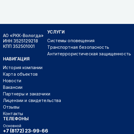
УСЛУГИ
АО «РКК-Вологда»
Системы оповещения
ИНН 3525129218
КПП 352501001
Транспортная безопасность
Антитеррористическая защищенность
НАВИГАЦИЯ
История компании
Карта объектов
Новости
Вакансии
Партнеры и заказчики
Лицензии и свидетельства
Отзывы
Контакты
ТЕЛЕФОНЫ
Основной
+7 (8172) 23-99-66