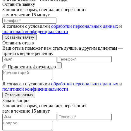
Оставить заявку
Заполните форму, специалист перезвонит
вам в течение 15 минут
Я согласен с условиями
обработки персональных данных
и
политикой конфиденциальности
Оставить заявку
Оставить отзыв
Ваш отзыв поможет нам стать лучше, а другим клиентам —
принять верное решение.
Прикрепить фото/видео
Я согласен с условиями
обработки персональных данных
и
политикой конфиденциальности
Оставить отзыв
Задать вопрос
Заполните форму, специалист перезвонит
вам в течение 15 минут