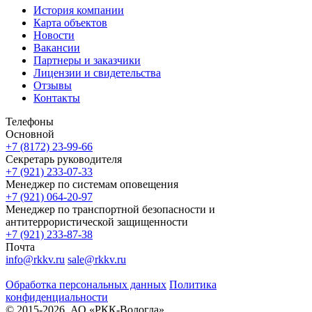
История компании
Карта объектов
Новости
Вакансии
Партнеры и заказчики
Лицензии и свидетельства
Отзывы
Контакты
Телефоны
Основной
+7 (8172) 23-99-66
Секретарь руководителя
+7 (921) 233-07-33
Менеджер по системам оповещения
+7 (921) 064-20-97
Менеджер по транспортной безопасности и
антитеррористической защищенности
+7 (921) 233-87-38
Почта
info@rkkv.ru
sale@rkkv.ru
Обработка персональных данных
Политика
конфиденциальности
© 2015-2026. АО «РКК-Вологда»