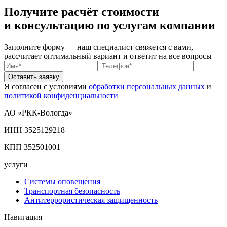
Получите
расчёт стоимости
и консультацию по услугам компании
Заполните форму — наш специалист свяжется с вами,
рассчитает оптимальный вариант и ответит на всe вопросы
Оставить заявку
Я согласен с условиями
обработки персональных данных
и
политикой конфиденциальности
АО «РКК-Вологда»
ИНН 3525129218
КПП 352501001
услуги
Системы оповещения
Транспортная безопасность
Антитеррористическая защищенность
Навигация