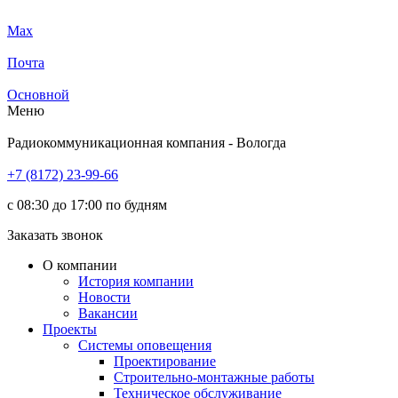
Max
Почта
Основной
Меню
Радиокоммуникационная компания - Вологда
+7 (8172) 23-99-66
с 08:30 до 17:00 по будням
Заказать звонок
О компании
История компании
Новости
Вакансии
Проекты
Системы оповещения
Проектирование
Строительно-монтажные работы
Техническое обслуживание