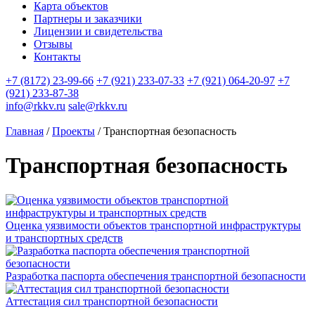
Карта объектов
Партнеры и заказчики
Лицензии и свидетельства
Отзывы
Контакты
+7 (8172) 23-99-66
+7 (921) 233-07-33
+7 (921) 064-20-97
+7
(921) 233-87-38
info@rkkv.ru
sale@rkkv.ru
Главная
/
Проекты
/
Транспортная безопасность
Транспортная безопасность
Оценка уязвимости объектов транспортной инфраструктуры
и транспортных средств
Разработка паспорта обеспечения транспортной безопасности
Аттестация сил транспортной безопасности