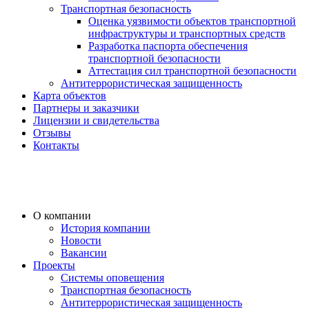
Транспортная безопасность
Оценка уязвимости объектов транспортной
инфраструктуры и транспортных средств
Разработка паспорта обеспечения
транспортной безопасности
Аттестация сил транспортной безопасности
Антитеррористическая защищенность
Карта объектов
Партнеры и заказчики
Лицензии и свидетельства
Отзывы
Контакты
О компании
История компании
Новости
Вакансии
Проекты
Системы оповещения
Транспортная безопасность
Антитеррористическая защищенность