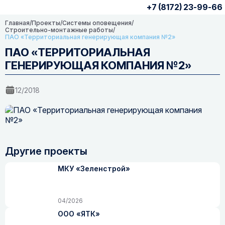
+7 (8172) 23-99-66
Главная
/
Проекты
/
Системы оповещения
/
Строительно-монтажные работы
/
ПАО «Территориальная генерирующая компания №2»
ПАО «ТЕРРИТОРИАЛЬНАЯ
ГЕНЕРИРУЮЩАЯ КОМПАНИЯ №2»
12/2018
Другие проекты
МКУ «Зеленстрой»
04/2026
ООО «ЯТК»