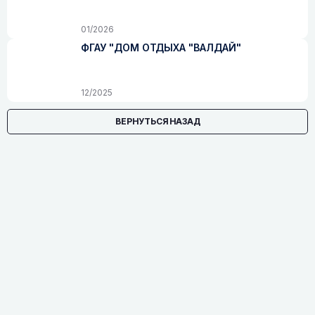
01/2026
ФГАУ "ДОМ ОТДЫХА "ВАЛДАЙ"
12/2025
ВЕРНУТЬСЯ НАЗАД