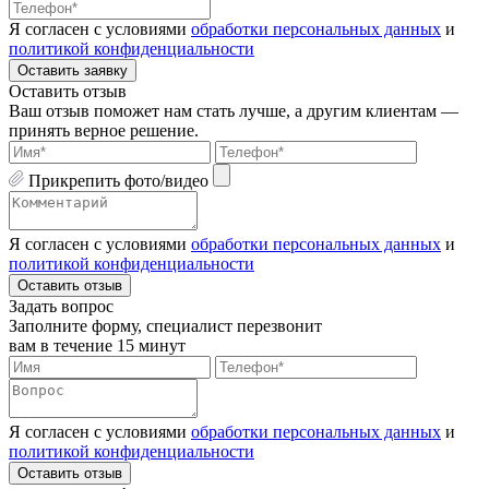
Я согласен с условиями
обработки персональных данных
и
политикой конфиденциальности
Оставить заявку
Оставить отзыв
Ваш отзыв поможет нам стать лучше, а другим клиентам —
принять верное решение.
Прикрепить фото/видео
Я согласен с условиями
обработки персональных данных
и
политикой конфиденциальности
Оставить отзыв
Задать вопрос
Заполните форму, специалист перезвонит
вам в течение 15 минут
Я согласен с условиями
обработки персональных данных
и
политикой конфиденциальности
Оставить отзыв