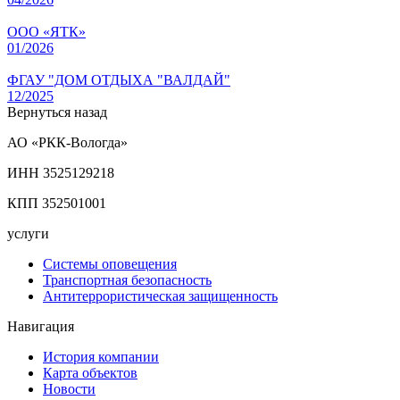
ООО «ЯТК»
01/2026
ФГАУ "ДОМ ОТДЫХА "ВАЛДАЙ"
12/2025
Вернуться назад
АО «РКК-Вологда»
ИНН 3525129218
КПП 352501001
услуги
Системы оповещения
Транспортная безопасность
Антитеррористическая защищенность
Навигация
История компании
Карта объектов
Новости