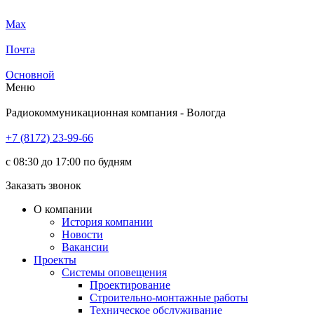
Max
Почта
Основной
Меню
Радиокоммуникационная компания - Вологда
+7 (8172) 23-99-66
с 08:30 до 17:00 по будням
Заказать звонок
О компании
История компании
Новости
Вакансии
Проекты
Системы оповещения
Проектирование
Строительно-монтажные работы
Техническое обслуживание