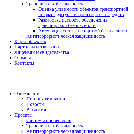
Транспортная безопасность
Оценка уязвимости объектов транспортной
инфраструктуры и транспортных средств
Разработка паспорта обеспечения
транспортной безопасности
Аттестация сил транспортной безопасности
Антитеррористическая защищенность
Карта объектов
Партнеры и заказчики
Лицензии и свидетельства
Отзывы
Контакты
О компании
История компании
Новости
Вакансии
Проекты
Системы оповещения
Транспортная безопасность
Антитеррористическая защищенность