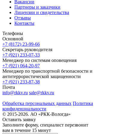
Вакансии
Партнеры и заказчики
Лицензии и свидетельства
Отзывы
Контакты
Телефоны
Основной
+7 (8172) 23-99-66
Секретарь руководителя
+7 (921) 233-07-33
Менеджер по системам оповещения
+7 (921) 064-20-97
Менеджер по транспортной безопасности и
антитеррористической защищенности
+7 (921) 233-87-38
Почта
info@rkkv.ru
sale@rkkv.ru
Обработка персональных данных
Политика
конфиденциальности
© 2015-2026. АО «РКК-Вологда»
Оставить заявку
Заполните форму, специалист перезвонит
вам в течение 15 минут