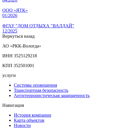
ООО «ЯТК»
01/2026
ФГАУ "ДОМ ОТДЫХА "ВАЛДАЙ"
12/2025
Вернуться назад
АО «РКК-Вологда»
ИНН 3525129218
КПП 352501001
услуги
Системы оповещения
Транспортная безопасность
Антитеррористическая защищенность
Навигация
История компании
Карта объектов
Новости