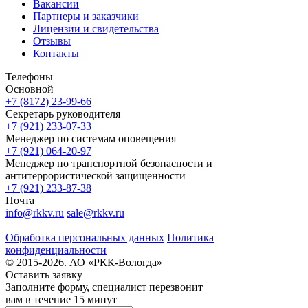
Вакансии
Партнеры и заказчики
Лицензии и свидетельства
Отзывы
Контакты
Телефоны
Основной
+7 (8172) 23-99-66
Секретарь руководителя
+7 (921) 233-07-33
Менеджер по системам оповещения
+7 (921) 064-20-97
Менеджер по транспортной безопасности и
антитеррористической защищенности
+7 (921) 233-87-38
Почта
info@rkkv.ru
sale@rkkv.ru
Обработка персональных данных
Политика
конфиденциальности
© 2015-2026. АО «РКК-Вологда»
Оставить заявку
Заполните форму, специалист перезвонит
вам в течение 15 минут