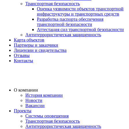
Транспортная безопасность
Оценка уязвимости объектов транспортной
инфраструктуры и транспортных средств
Разработка паспорта обеспечения
транспортной безопасности
Аттестация сил транспортной безопасности
Антитеррористическая защищенность
Карта объектов
Партнеры и заказчики
Лицензии и свидетельства
Отзывы
Контакты
О компании
История компании
Новости
Вакансии
Проекты
Системы оповещения
Транспортная безопасность
Антитеррористическая защищенность