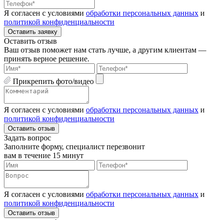
Я согласен с условиями
обработки персональных данных
и
политикой конфиденциальности
Оставить заявку
Оставить отзыв
Ваш отзыв поможет нам стать лучше, а другим клиентам —
принять верное решение.
Прикрепить фото/видео
Я согласен с условиями
обработки персональных данных
и
политикой конфиденциальности
Оставить отзыв
Задать вопрос
Заполните форму, специалист перезвонит
вам в течение 15 минут
Я согласен с условиями
обработки персональных данных
и
политикой конфиденциальности
Оставить отзыв