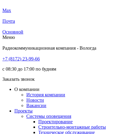
Max
Почта
Основной
Меню
Радиокоммуникационная компания - Вологда
+7 (8172) 23-99-66
с 08:30 до 17:00 по будням
Заказать звонок
О компании
История компании
Новости
Вакансии
Проекты
Системы оповещения
Проектирование
Строительно-монтажные работы
Техническое обслуживание