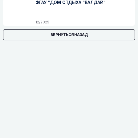
ФГАУ "ДОМ ОТДЫХА "ВАЛДАЙ"
12/2025
ВЕРНУТЬСЯ НАЗАД