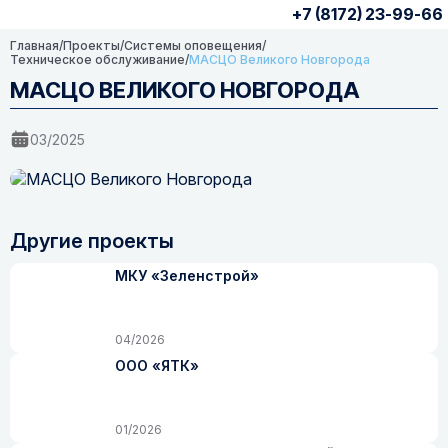
+7 (8172) 23-99-66
Главная
/
Проекты
/
Системы оповещения
/
Техническое обслуживание
/
МАСЦО Великого Новгорода
МАСЦО ВЕЛИКОГО НОВГОРОДА
03/2025
Другие проекты
МКУ «Зеленстрой»
04/2026
ООО «ЯТК»
01/2026