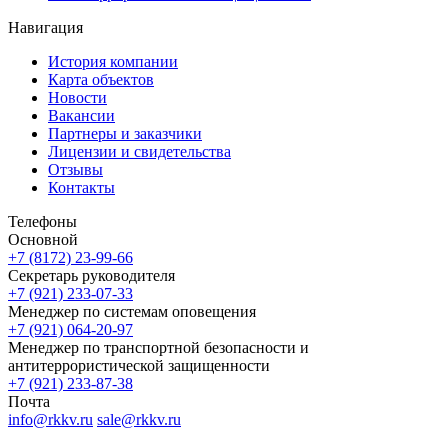
Навигация
История компании
Карта объектов
Новости
Вакансии
Партнеры и заказчики
Лицензии и свидетельства
Отзывы
Контакты
Телефоны
Основной
+7 (8172) 23-99-66
Секретарь руководителя
+7 (921) 233-07-33
Менеджер по системам оповещения
+7 (921) 064-20-97
Менеджер по транспортной безопасности и
антитеррористической защищенности
+7 (921) 233-87-38
Почта
info@rkkv.ru
sale@rkkv.ru