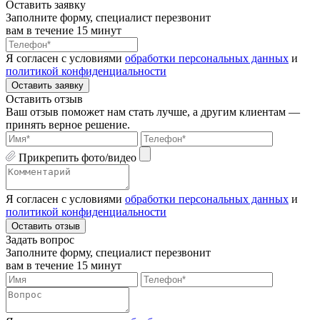
Оставить заявку
Заполните форму, специалист перезвонит
вам в течение 15 минут
Я согласен с условиями
обработки персональных данных
и
политикой конфиденциальности
Оставить заявку
Оставить отзыв
Ваш отзыв поможет нам стать лучше, а другим клиентам —
принять верное решение.
Прикрепить фото/видео
Я согласен с условиями
обработки персональных данных
и
политикой конфиденциальности
Оставить отзыв
Задать вопрос
Заполните форму, специалист перезвонит
вам в течение 15 минут