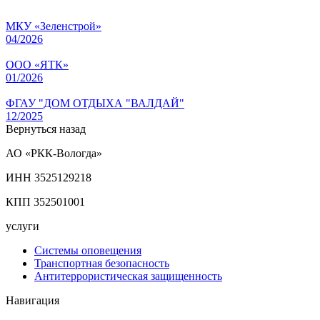
МКУ «Зеленстрой»
04/2026
ООО «ЯТК»
01/2026
ФГАУ "ДОМ ОТДЫХА "ВАЛДАЙ"
12/2025
Вернуться назад
АО «РКК-Вологда»
ИНН 3525129218
КПП 352501001
услуги
Системы оповещения
Транспортная безопасность
Антитеррористическая защищенность
Навигация