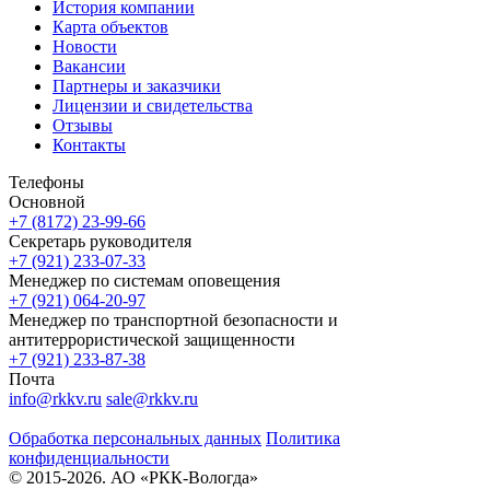
История компании
Карта объектов
Новости
Вакансии
Партнеры и заказчики
Лицензии и свидетельства
Отзывы
Контакты
Телефоны
Основной
+7 (8172) 23-99-66
Секретарь руководителя
+7 (921) 233-07-33
Менеджер по системам оповещения
+7 (921) 064-20-97
Менеджер по транспортной безопасности и
антитеррористической защищенности
+7 (921) 233-87-38
Почта
info@rkkv.ru
sale@rkkv.ru
Обработка персональных данных
Политика
конфиденциальности
© 2015-2026. АО «РКК-Вологда»