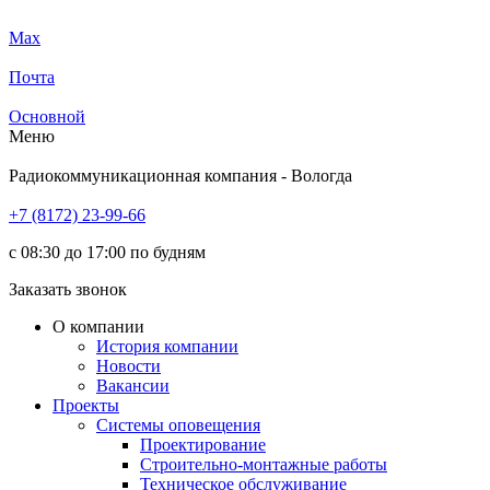
Max
Почта
Основной
Меню
Радиокоммуникационная компания - Вологда
+7 (8172) 23-99-66
с 08:30 до 17:00 по будням
Заказать звонок
О компании
История компании
Новости
Вакансии
Проекты
Системы оповещения
Проектирование
Строительно-монтажные работы
Техническое обслуживание