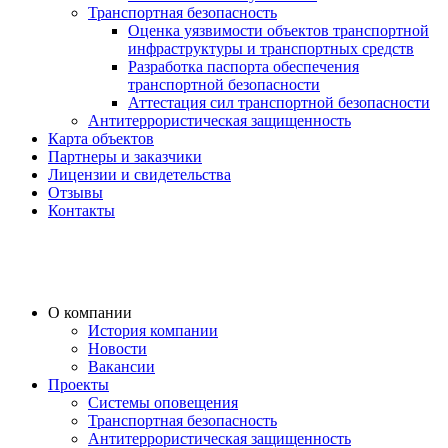
Транспортная безопасность
Оценка уязвимости объектов транспортной
инфраструктуры и транспортных средств
Разработка паспорта обеспечения
транспортной безопасности
Аттестация сил транспортной безопасности
Антитеррористическая защищенность
Карта объектов
Партнеры и заказчики
Лицензии и свидетельства
Отзывы
Контакты
О компании
История компании
Новости
Вакансии
Проекты
Системы оповещения
Транспортная безопасность
Антитеррористическая защищенность