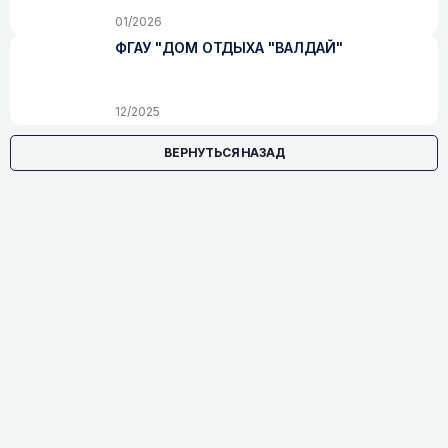
01/2026
ФГАУ "ДОМ ОТДЫХА "ВАЛДАЙ"
12/2025
ВЕРНУТЬСЯ НАЗАД