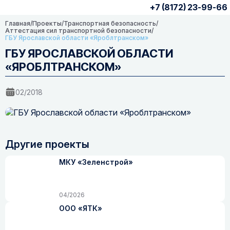
+7 (8172) 23-99-66
Главная
/
Проекты
/
Транспортная безопасность
/
Аттестация сил транспортной безопасности
/
ГБУ Ярославской области «Яроблтранском»
ГБУ ЯРОСЛАВСКОЙ ОБЛАСТИ
«ЯРОБЛТРАНСКОМ»
02/2018
Другие проекты
МКУ «Зеленстрой»
04/2026
ООО «ЯТК»