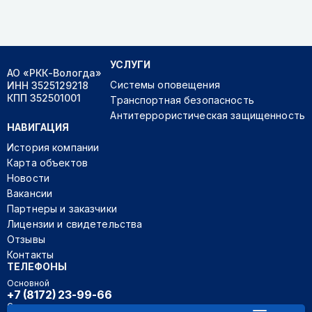
УСЛУГИ
АО «РКК-Вологда»
Системы оповещения
ИНН 3525129218
КПП 352501001
Транспортная безопасность
Антитеррористическая защищенность
НАВИГАЦИЯ
История компании
Карта объектов
Новости
Вакансии
Партнеры и заказчики
Лицензии и свидетельства
Отзывы
Контакты
ТЕЛЕФОНЫ
Основной
+7 (8172) 23-99-66
Секретарь руководителя